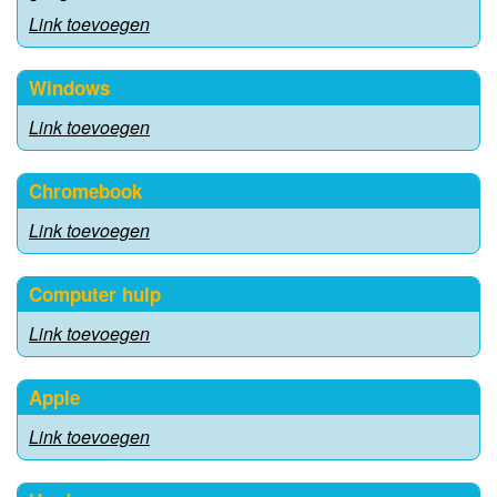
Link toevoegen
Windows
Link toevoegen
Chromebook
Link toevoegen
Computer hulp
Link toevoegen
Apple
Link toevoegen