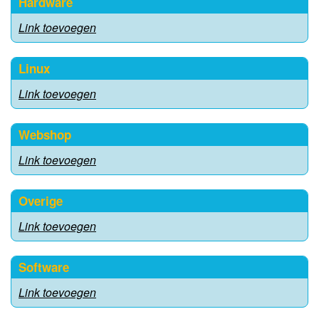
Hardware
Link toevoegen
Linux
Link toevoegen
Webshop
Link toevoegen
Overige
Link toevoegen
Software
Link toevoegen