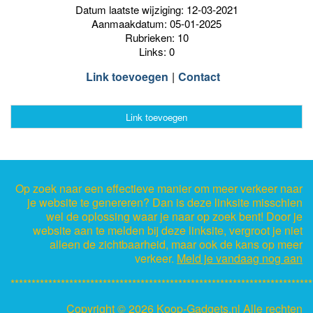
Datum laatste wijziging: 12-03-2021
Aanmaakdatum: 05-01-2025
Rubrieken: 10
Links: 0
Link toevoegen
Contact
Link toevoegen
Op zoek naar een effectieve manier om meer verkeer naar
je website te genereren? Dan is deze linksite misschien
wel de oplossing waar je naar op zoek bent! Door je
website aan te melden bij deze linksite, vergroot je niet
alleen de zichtbaarheid, maar ook de kans op meer
verkeer.
Meld je vandaag nog aan
************************************************************************
Copyright ©
2026 Koop-Gadgets.nl Alle rechten